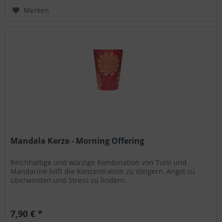
Merken
Mandala Kerze - Morning Offering
Reichhaltige und würzige Kombination von Tulsi und
Mandarine hilft die Konzentration zu steigern, Angst zu
überwinden und Stress zu lindern.
7,90 € *