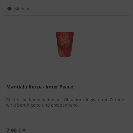
Merken
Mandala Kerze - Inner Peace
Die frische Kombination aus Olibanum, Ingwer und Zitrone
wirkt beruhigend und entspannend.
7,90 € *