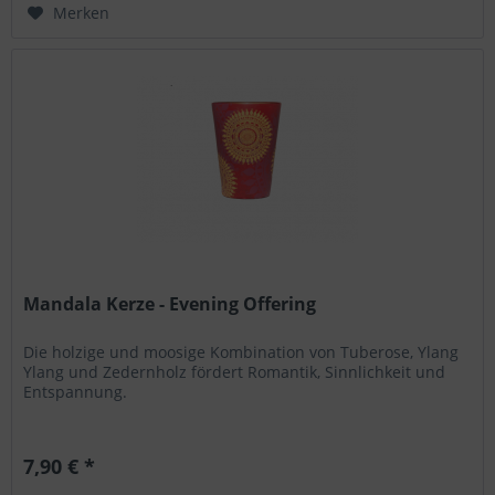
Merken
Mandala Kerze - Evening Offering
Die holzige und moosige Kombination von Tuberose, Ylang
Ylang und Zedernholz fördert Romantik, Sinnlichkeit und
Entspannung.
7,90 € *