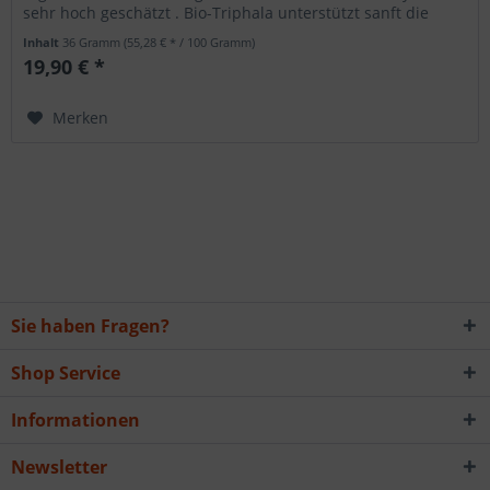
sehr hoch geschätzt . Bio-Triphala unterstützt sanft die
Darmtätigkeit und hilft...
Inhalt
36 Gramm
(55,28 € * / 100 Gramm)
19,90 € *
Merken
Sie haben Fragen?
Shop Service
Informationen
Newsletter