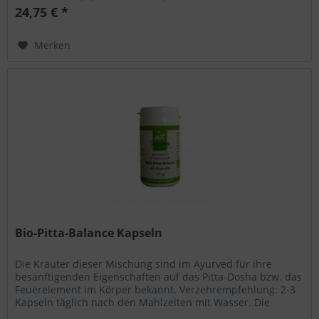
24,75 € *
Merken
Bio-Pitta-Balance Kapseln
Die Kräuter dieser Mischung sind im Ayurved für ihre
besänftigenden Eigenschaften auf das Pitta-Dosha bzw. das
Feuerelement im Körper bekannt. Verzehrempfehlung: 2-3
Kapseln täglich nach den Mahlzeiten mit Wasser. Die
tägliche...