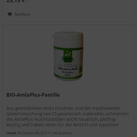
25,15 € *
Merken
BIO-AmlaPlus-Pastille
Aus getrockneten Amla Früchten und der traditionellen
Gewürzmischung von Chyavanprash zubereitet, schmecken
die AmlaPlus Fruchtpastillen leicht säuerlich, pfeffrig-
würzig und haben einen für die Amla Frucht typischen
lieblichen...
Inhalt
36 Gramm
(96,25 € * / 100 Gramm)