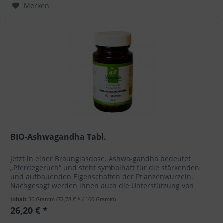
Merken
BIO-Ashwagandha Tabl.
Jetzt in einer Braunglasdose. Ashwa-gandha bedeutet
„Pferdegeruch“ und steht symbolhaft für die stärkenden
und aufbauenden Eigenschaften der Pflanzenwurzeln.
Nachgesagt werden ihnen auch die Unterstützung von
geistiger Entschlossenheit...
Inhalt
36 Gramm
(72,78 € * / 100 Gramm)
26,20 € *