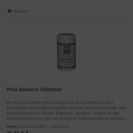
Merken
Pitta-Balance Tabletten
Die Kräuter dieser Mischung sind im Ayurved für ihre
besänftigenden Eigenschaften auf das Pitta-Dosha bzw. das
Feuerelement im Körper bekannt. Hinweis: aufgrund der
Kräuterkonsistenz können einzelne Tabletten bei größerem
Abrieb...
Inhalt
48 Gramm
(52,40 € * / 100 Gramm)