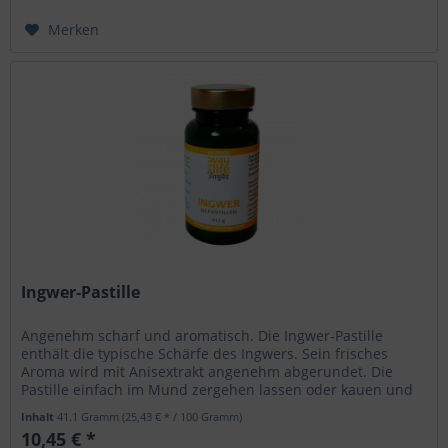
Merken
Ingwer-Pastille
Angenehm scharf und aromatisch. Die Ingwer-Pastille
enthält die typische Schärfe des Ingwers. Sein frisches
Aroma wird mit Anisextrakt angenehm abgerundet. Die
Pastille einfach im Mund zergehen lassen oder kauen und
genießen.
Inhalt
41.1 Gramm
(25,43 € * / 100 Gramm)
10,45 € *