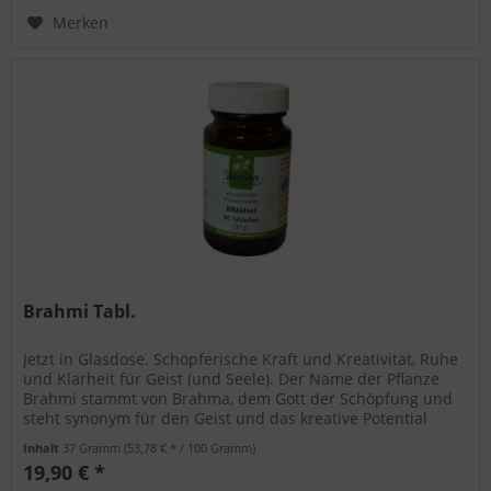
Merken
Brahmi Tabl.
Jetzt in Glasdose. Schöpferische Kraft und Kreativität, Ruhe
und Klarheit für Geist (und Seele). Der Name der Pflanze
Brahmi stammt von Brahma, dem Gott der Schöpfung und
steht synonym für den Geist und das kreative Potential
des...
Inhalt
37 Gramm
(53,78 € * / 100 Gramm)
19,90 € *