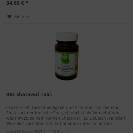
34,65 € *
Merken
BIO-Shatavari Tabl.
Lebenskraft, Geschmeidigkeit und Schönheit für die Frau.
Shatavari, der indische Spargel, wächst als Wurzelbündel,
was ihm zu seinem Namen Shata-vari, zu Deutsch „Hundert
Wurzeln“ verholfen hat. Er hat einen intensiv-herben
Geschmack und...
Inhalt
36 Gramm
(68,75 € * / 100 Gramm)