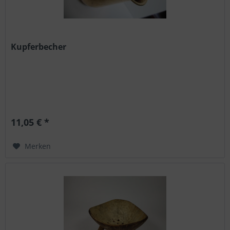
Kupferbecher
11,05 € *
Merken