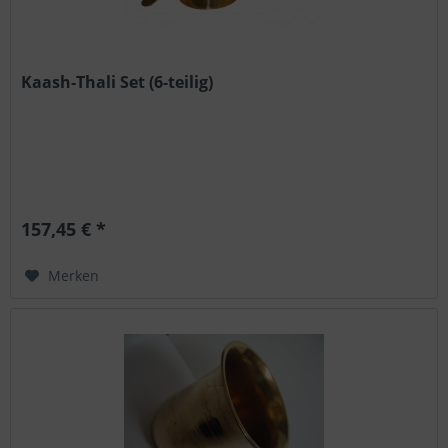
Kaash-Thali Set (6-teilig)
157,45 € *
Merken