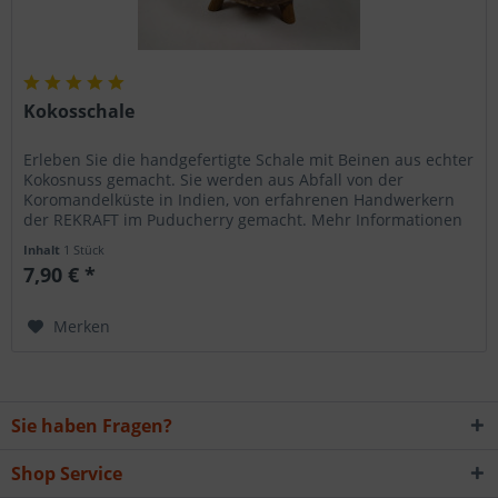
Kokosschale
Erleben Sie die handgefertigte Schale mit Beinen aus echter
Kokosnuss gemacht. Sie werden aus Abfall von der
Koromandelküste in Indien, von erfahrenen Handwerkern
der REKRAFT im Puducherry gemacht. Mehr Informationen
Inhalt
1 Stück
7,90 € *
Merken
Sie haben Fragen?
Shop Service