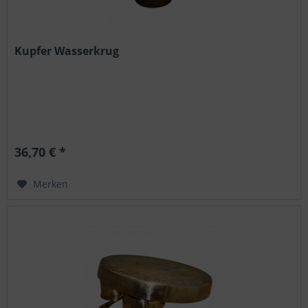
Kupfer Wasserkrug
36,70 € *
Merken