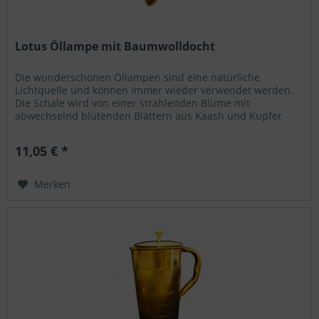
Lotus Öllampe mit Baumwolldocht
Die wunderschönen Öllampen sind eine natürliche
Lichtquelle und können immer wieder verwendet werden.
Die Schale wird von einer strahlenden Blume mit
abwechselnd blütenden Blättern aus Kaash und Kupfer
umschloßen. Sie werden...
11,05 € *
Merken