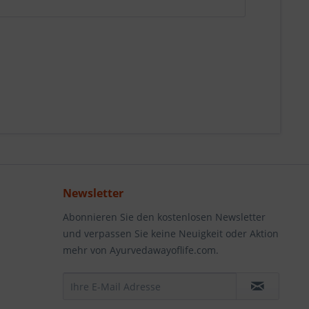
Newsletter
Abonnieren Sie den kostenlosen Newsletter
und verpassen Sie keine Neuigkeit oder Aktion
mehr von Ayurvedawayoflife.com.