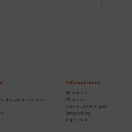
ce
Informationen
Newsletter
 Zahlungsbedingungen
Über uns
Cookie-Einstellungen
ht
Datenschutz
Impressum