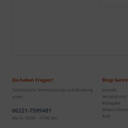
Sie haben Fragen?
Shop Servi
Telefonische Unterstützung und Beratung
Kontakt
Versand und
unter:
Rückgabe
06221-7599481
Widerrufsrec
AGB
Mo-Fr, 09:00 - 17:00 Uhr