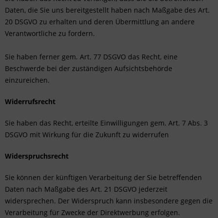
Daten, die Sie uns bereitgestellt haben nach Maßgabe des Art.
20 DSGVO zu erhalten und deren Übermittlung an andere
Verantwortliche zu fordern.
Sie haben ferner gem. Art. 77 DSGVO das Recht, eine
Beschwerde bei der zuständigen Aufsichtsbehörde
einzureichen.
Widerrufsrecht
Sie haben das Recht, erteilte Einwilligungen gem. Art. 7 Abs. 3
DSGVO mit Wirkung für die Zukunft zu widerrufen
Widerspruchsrecht
Sie können der künftigen Verarbeitung der Sie betreffenden
Daten nach Maßgabe des Art. 21 DSGVO jederzeit
widersprechen. Der Widerspruch kann insbesondere gegen die
Verarbeitung für Zwecke der Direktwerbung erfolgen.