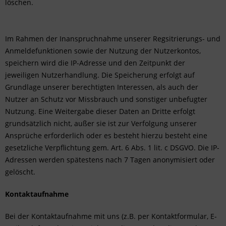
löschen.
Im Rahmen der Inanspruchnahme unserer Regsitrierungs- und
Anmeldefunktionen sowie der Nutzung der Nutzerkontos,
speichern wird die IP-Adresse und den Zeitpunkt der
jeweiligen Nutzerhandlung. Die Speicherung erfolgt auf
Grundlage unserer berechtigten Interessen, als auch der
Nutzer an Schutz vor Missbrauch und sonstiger unbefugter
Nutzung. Eine Weitergabe dieser Daten an Dritte erfolgt
grundsätzlich nicht, außer sie ist zur Verfolgung unserer
Ansprüche erforderlich oder es besteht hierzu besteht eine
gesetzliche Verpflichtung gem. Art. 6 Abs. 1 lit. c DSGVO. Die IP-
Adressen werden spätestens nach 7 Tagen anonymisiert oder
gelöscht.
Kontaktaufnahme
Bei der Kontaktaufnahme mit uns (z.B. per Kontaktformular, E-