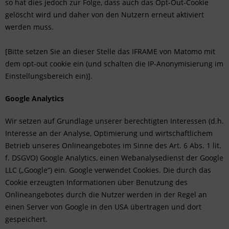
so hat dies jedoch zur Folge, dass auch das Opt-Out-Cookie
gelöscht wird und daher von den Nutzern erneut aktiviert
werden muss.
[Bitte setzen Sie an dieser Stelle das IFRAME von Matomo mit
dem opt-out cookie ein (und schalten die IP-Anonymisierung im
Einstellungsbereich ein)]
.
Google Analytics
Wir setzen auf Grundlage unserer berechtigten Interessen (d.h.
Interesse an der Analyse, Optimierung und wirtschaftlichem
Betrieb unseres Onlineangebotes im Sinne des Art. 6 Abs. 1 lit.
f. DSGVO) Google Analytics, einen Webanalysedienst der Google
LLC („Google“) ein. Google verwendet Cookies. Die durch das
Cookie erzeugten Informationen über Benutzung des
Onlineangebotes durch die Nutzer werden in der Regel an
einen Server von Google in den USA übertragen und dort
gespeichert.