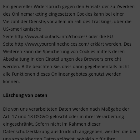
Ein genereller Widerspruch gegen den Einsatz der zu Zwecken
des Onlinemarketing eingesetzten Cookies kann bei einer
Vielzahl der Dienste, vor allem im Fall des Trackings, über die
US-amerikanische
Seite
http://www.aboutads.info/choices/
oder die EU-
Seite
http://www.youronlinechoices.com/
erklärt werden. Des
Weiteren kann die Speicherung von Cookies mittels deren
Abschaltung in den Einstellungen des Browsers erreicht
werden. Bitte beachten Sie, dass dann gegebenenfalls nicht
alle Funktionen dieses Onlineangebotes genutzt werden
können.
Löschung von Daten
Die von uns verarbeiteten Daten werden nach Maßgabe der
Art. 17 und 18 DSGVO gelöscht oder in ihrer Verarbeitung
eingeschränkt. Sofern nicht im Rahmen dieser
Datenschutzerklärung ausdrücklich angegeben, werden die bei
uns gespeicherten Daten gelöscht, sobald sie für ihre