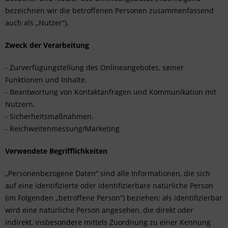
bezeichnen wir die betroffenen Personen zusammenfassend
auch als „Nutzer“).
Zweck der Verarbeitung
- Zurverfügungstellung des Onlineangebotes, seiner
Funktionen und Inhalte.
- Beantwortung von Kontaktanfragen und Kommunikation mit
Nutzern.
- Sicherheitsmaßnahmen.
- Reichweitenmessung/Marketing
Verwendete Begrifflichkeiten
„Personenbezogene Daten“ sind alle Informationen, die sich
auf eine identifizierte oder identifizierbare natürliche Person
(im Folgenden „betroffene Person“) beziehen; als identifizierbar
wird eine natürliche Person angesehen, die direkt oder
indirekt, insbesondere mittels Zuordnung zu einer Kennung