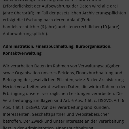
Erforderlichkeit der Aufbewahrung der Daten wird alle drei
Jahre überprüft; im Fall der gesetzlichen Archivierungspflichten
erfolgt die Löschung nach deren Ablauf (Ende
handelsrechtlicher (6 Jahre) und steuerrechtlicher (10 Jahre)
Aufbewahrungspflicht).
Administration, Finanzbuchhaltung, Büroorganisation,
Kontaktverwaltung
Wir verarbeiten Daten im Rahmen von Verwaltungsaufgaben
sowie Organisation unseres Betriebs, Finanzbuchhaltung und
Befolgung der gesetzlichen Pflichten, wie z.B. der Archivierung.
Herbei verarbeiten wir dieselben Daten, die wir im Rahmen der
Erbringung unserer vertraglichen Leistungen verarbeiten. Die
Verarbeitungsgrundlagen sind Art. 6 Abs. 1 lit. c. DSGVO, Art. 6
Abs. 1 lit. f. DSGVO. Von der Verarbeitung sind Kunden,
Interessenten, Geschäftspartner und Websitebesucher
betroffen. Der Zweck und unser Interesse an der Verarbeitung
liegt in der Administration, Finanzbuchhaltung,