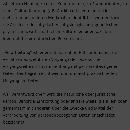
wie einem Namen, zu einer Kennnummer, zu Standortdaten, zu
einer Online-Kennung (z.B. Cookie) oder zu einem oder
mehreren besonderen Merkmalen identifiziert werden kann,
die Ausdruck der physischen, physiologischen, genetischen,
psychischen, wirtschaftlichen, kulturellen oder sozialen
Identität dieser natürlichen Person sind.
„Verarbeitung“ ist jeder mit oder ohne Hilfe automatisierter
Verfahren ausgeführten Vorgang oder jede solche
Vorgangsreihe im Zusammenhang mit personenbezogenen
Daten. Der Begriff reicht weit und umfasst praktisch jeden
Umgang mit Daten.
Als „Verantwortlicher“ wird die natürliche oder juristische
Person, Behörde, Einrichtung oder andere Stelle, die allein oder
gemeinsam mit anderen über die Zwecke und Mittel der
Verarbeitung von personenbezogenen Daten entscheidet,
bezeichnet.