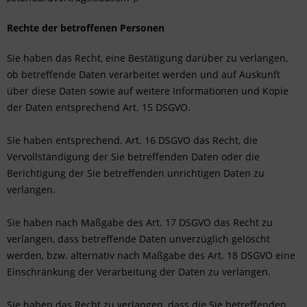
Rechte der betroffenen Personen
Sie haben das Recht, eine Bestätigung darüber zu verlangen,
ob betreffende Daten verarbeitet werden und auf Auskunft
über diese Daten sowie auf weitere Informationen und Kopie
der Daten entsprechend Art. 15 DSGVO.
Sie haben entsprechend. Art. 16 DSGVO das Recht, die
Vervollständigung der Sie betreffenden Daten oder die
Berichtigung der Sie betreffenden unrichtigen Daten zu
verlangen.
Sie haben nach Maßgabe des Art. 17 DSGVO das Recht zu
verlangen, dass betreffende Daten unverzüglich gelöscht
werden, bzw. alternativ nach Maßgabe des Art. 18 DSGVO eine
Einschränkung der Verarbeitung der Daten zu verlangen.
Sie haben das Recht zu verlangen, dass die Sie betreffenden