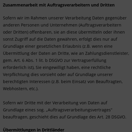
Zusammenarbeit mit Auftragsverarbeitern und Dritten
Sofern wir im Rahmen unserer Verarbeitung Daten gegenüber
anderen Personen und Unternehmen (Auftragsverarbeitern
oder Dritten) offenbaren, sie an diese übermitteln oder ihnen
sonst Zugriff auf die Daten gewähren, erfolgt dies nur auf
Grundlage einer gesetzlichen Erlaubnis (z.B. wenn eine
Übermittlung der Daten an Dritte, wie an Zahlungsdienstleister,
gem. Art. 6 Abs. 1 lit. b DSGVO zur Vertragserfüllung
erforderlich ist), Sie eingewilligt haben, eine rechtliche
Verpflichtung dies vorsieht oder auf Grundlage unserer
berechtigten Interessen (z.B. beim Einsatz von Beauftragten,
Webhostern, etc.).
Sofern wir Dritte mit der Verarbeitung von Daten auf
Grundlage eines sog. „Auftragsverarbeitungsvertrages“
beauftragen, geschieht dies auf Grundlage des Art. 28 DSGVO.
Übermittlungen in Drittländer