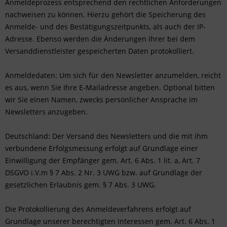
Anmeldeprozess entsprechend den rechtlichen Anforderungen
nachweisen zu können. Hierzu gehört die Speicherung des
Anmelde- und des Bestätigungszeitpunkts, als auch der IP-
Adresse. Ebenso werden die Änderungen Ihrer bei dem
Versanddienstleister gespeicherten Daten protokolliert.
Anmeldedaten: Um sich für den Newsletter anzumelden, reicht
es aus, wenn Sie Ihre E-Mailadresse angeben. Optional bitten
wir Sie einen Namen, zwecks persönlicher Ansprache im
Newsletters anzugeben.
Deutschland: Der Versand des Newsletters und die mit ihm
verbundene Erfolgsmessung erfolgt auf Grundlage einer
Einwilligung der Empfänger gem. Art. 6 Abs. 1 lit. a, Art. 7
DSGVO i.V.m § 7 Abs. 2 Nr. 3 UWG bzw. auf Grundlage der
gesetzlichen Erlaubnis gem. § 7 Abs. 3 UWG.
Die Protokollierung des Anmeldeverfahrens erfolgt auf
Grundlage unserer berechtigten Interessen gem. Art. 6 Abs. 1