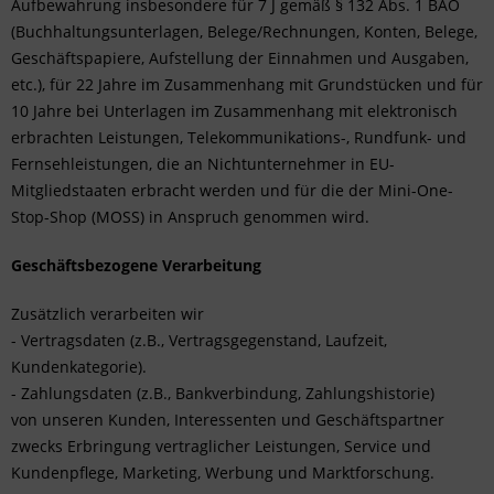
Aufbewahrung insbesondere für 7 J gemäß § 132 Abs. 1 BAO
(Buchhaltungsunterlagen, Belege/Rechnungen, Konten, Belege,
Geschäftspapiere, Aufstellung der Einnahmen und Ausgaben,
etc.), für 22 Jahre im Zusammenhang mit Grundstücken und für
10 Jahre bei Unterlagen im Zusammenhang mit elektronisch
erbrachten Leistungen, Telekommunikations-, Rundfunk- und
Fernsehleistungen, die an Nichtunternehmer in EU-
Mitgliedstaaten erbracht werden und für die der Mini-One-
Stop-Shop (MOSS) in Anspruch genommen wird.
Geschäftsbezogene Verarbeitung
Zusätzlich verarbeiten wir
- Vertragsdaten (z.B., Vertragsgegenstand, Laufzeit,
Kundenkategorie).
- Zahlungsdaten (z.B., Bankverbindung, Zahlungshistorie)
von unseren Kunden, Interessenten und Geschäftspartner
zwecks Erbringung vertraglicher Leistungen, Service und
Kundenpflege, Marketing, Werbung und Marktforschung.