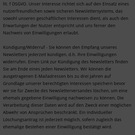
lit. f DSGVO. Unser Interesse richtet sich auf den Einsatz eines
nutzerfreundlichen sowie sicheren Newslettersystems, das
sowohl unseren geschäftlichen Interessen dient, als auch den
Erwartungen der Nutzer entspricht und uns ferner den
Nachweis von Einwilligungen erlaubt.
Kündigung/Widerruf - Sie können den Empfang unseres
Newsletters jederzeit kündigen, d.h. Ihre Einwilligungen
widerrufen. Einen Link zur Kündigung des Newsletters finden
Sie am Ende eines jeden Newsletters. Wir können die
ausgetragenen E-Mailadressen bis zu drei Jahren auf
Grundlage unserer berechtigten Interessen speichern bevor
wir sie für Zwecke des Newsletterversandes löschen, um eine
ehemals gegebene Einwilligung nachweisen zu können. Die
Verarbeitung dieser Daten wird auf den Zweck einer möglichen
Abwehr von Ansprüchen beschränkt. Ein individueller
Löschungsantrag ist jederzeit möglich, sofern zugleich das
ehemalige Bestehen einer Einwilligung bestätigt wird.