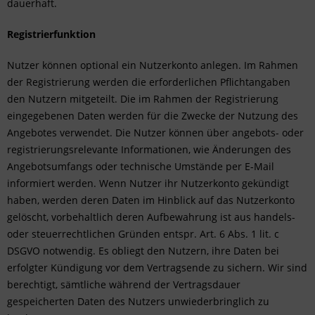
dauerhaft.
Registrierfunktion
Nutzer können optional ein Nutzerkonto anlegen. Im Rahmen
der Registrierung werden die erforderlichen Pflichtangaben
den Nutzern mitgeteilt. Die im Rahmen der Registrierung
eingegebenen Daten werden für die Zwecke der Nutzung des
Angebotes verwendet. Die Nutzer können über angebots- oder
registrierungsrelevante Informationen, wie Änderungen des
Angebotsumfangs oder technische Umstände per E-Mail
informiert werden. Wenn Nutzer ihr Nutzerkonto gekündigt
haben, werden deren Daten im Hinblick auf das Nutzerkonto
gelöscht, vorbehaltlich deren Aufbewahrung ist aus handels-
oder steuerrechtlichen Gründen entspr. Art. 6 Abs. 1 lit. c
DSGVO notwendig. Es obliegt den Nutzern, ihre Daten bei
erfolgter Kündigung vor dem Vertragsende zu sichern. Wir sind
berechtigt, sämtliche während der Vertragsdauer
gespeicherten Daten des Nutzers unwiederbringlich zu