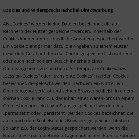
Cookies und Widerspruchsrecht bei Direktwerbung
Als „Cookies“ werden kleine Dateien bezeichnet, die auf
Rechnern der Nutzer gespeichert werden. Innerhalb der
Cookies können unterschiedliche Angaben gespeichert werden.
Ein Cookie dient primär dazu, die Angaben zu einem Nutzer
(bzw. dem Gerät auf dem das Cookie gespeichert ist) während
oder auch nach seinem Besuch innerhalb eines
Onlineangebotes zu speichern. Als temporäre Cookies, bzw.
„Session-Cookies“ oder „transiente Cookies“, werden Cookies
bezeichnet, die gelöscht werden, nachdem ein Nutzer ein
Onlineangebot verlässt und seinen Browser schließt. In einem
solchen Cookie kann z.B. der Inhalt eines Warenkorbs in einem
Onlineshop oder ein Login-Staus gespeichert werden. Als
„permanent“ oder „persistent“ werden Cookies bezeichnet, die
auch nach dem Schließen des Browsers gespeichert bleiben.
So kann z.B. der Login-Status gespeichert werden, wenn die
Nutzer diese nach mehreren Tagen aufsuchen. Ebenso können