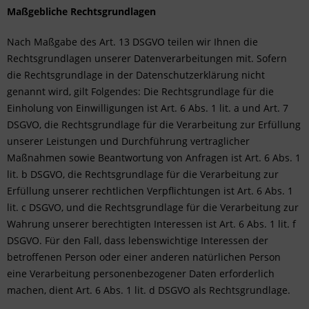
Maßgebliche Rechtsgrundlagen
Nach Maßgabe des Art. 13 DSGVO teilen wir Ihnen die
Rechtsgrundlagen unserer Datenverarbeitungen mit. Sofern
die Rechtsgrundlage in der Datenschutzerklärung nicht
genannt wird, gilt Folgendes: Die Rechtsgrundlage für die
Einholung von Einwilligungen ist Art. 6 Abs. 1 lit. a und Art. 7
DSGVO, die Rechtsgrundlage für die Verarbeitung zur Erfüllung
unserer Leistungen und Durchführung vertraglicher
Maßnahmen sowie Beantwortung von Anfragen ist Art. 6 Abs. 1
lit. b DSGVO, die Rechtsgrundlage für die Verarbeitung zur
Erfüllung unserer rechtlichen Verpflichtungen ist Art. 6 Abs. 1
lit. c DSGVO, und die Rechtsgrundlage für die Verarbeitung zur
Wahrung unserer berechtigten Interessen ist Art. 6 Abs. 1 lit. f
DSGVO. Für den Fall, dass lebenswichtige Interessen der
betroffenen Person oder einer anderen natürlichen Person
eine Verarbeitung personenbezogener Daten erforderlich
machen, dient Art. 6 Abs. 1 lit. d DSGVO als Rechtsgrundlage.