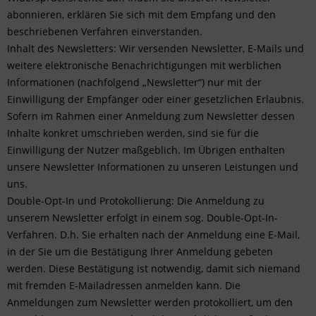
abonnieren, erklären Sie sich mit dem Empfang und den
beschriebenen Verfahren einverstanden.
Inhalt des Newsletters: Wir versenden Newsletter, E-Mails und
weitere elektronische Benachrichtigungen mit werblichen
Informationen (nachfolgend „Newsletter“) nur mit der
Einwilligung der Empfänger oder einer gesetzlichen Erlaubnis.
Sofern im Rahmen einer Anmeldung zum Newsletter dessen
Inhalte konkret umschrieben werden, sind sie für die
Einwilligung der Nutzer maßgeblich. Im Übrigen enthalten
unsere Newsletter Informationen zu unseren Leistungen und
uns.
Double-Opt-In und Protokollierung: Die Anmeldung zu
unserem Newsletter erfolgt in einem sog. Double-Opt-In-
Verfahren. D.h. Sie erhalten nach der Anmeldung eine E-Mail,
in der Sie um die Bestätigung Ihrer Anmeldung gebeten
werden. Diese Bestätigung ist notwendig, damit sich niemand
mit fremden E-Mailadressen anmelden kann. Die
Anmeldungen zum Newsletter werden protokolliert, um den