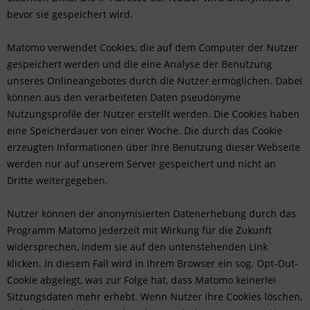
bevor sie gespeichert wird.
Matomo verwendet Cookies, die auf dem Computer der Nutzer
gespeichert werden und die eine Analyse der Benutzung
unseres Onlineangebotes durch die Nutzer ermöglichen. Dabei
können aus den verarbeiteten Daten pseudonyme
Nutzungsprofile der Nutzer erstellt werden. Die Cookies haben
eine Speicherdauer von einer Woche. Die durch das Cookie
erzeugten Informationen über Ihre Benutzung dieser Webseite
werden nur auf unserem Server gespeichert und nicht an
Dritte weitergegeben.
Nutzer können der anonymisierten Datenerhebung durch das
Programm Matomo jederzeit mit Wirkung für die Zukunft
widersprechen, indem sie auf den untenstehenden Link
klicken. In diesem Fall wird in ihrem Browser ein sog. Opt-Out-
Cookie abgelegt, was zur Folge hat, dass Matomo keinerlei
Sitzungsdaten mehr erhebt. Wenn Nutzer ihre Cookies löschen,