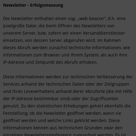
Newsletter - Erfolgsmessung
Die Newsletter enthalten einen sog. „web-beacon“, d.h. eine
pixelgroße Datei, die beim Öffnen des Newsletters von
unserem Server, bzw. sofern wir einen Versanddienstleister
einsetzen, von dessen Server abgerufen wird. Im Rahmen
dieses Abrufs werden zunächst technische Informationen, wie
Informationen zum Browser und Ihrem System, als auch Ihre
IP-Adresse und Zeitpunkt des Abrufs erhoben.
Diese Informationen werden zur technischen Verbesserung der
Services anhand der technischen Daten oder der Zielgruppen
und ihres Leseverhaltens anhand derer Abruforte (die mit Hilfe
der IP-Adresse bestimmbar sind) oder der Zugriffszeiten
genutzt. Zu den statistischen Erhebungen gehört ebenfalls die
Feststellung, ob die Newsletter geöffnet werden, wann sie
geöffnet werden und welche Links geklickt werden. Diese
Informationen können aus technischen Gründen zwar den
einzelnen Newsletterempfängern zugeordnet werden. Es ist