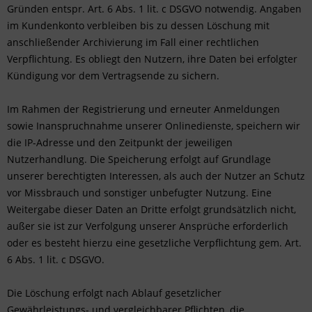
Gründen entspr. Art. 6 Abs. 1 lit. c DSGVO notwendig. Angaben
im Kundenkonto verbleiben bis zu dessen Löschung mit
anschließender Archivierung im Fall einer rechtlichen
Verpflichtung. Es obliegt den Nutzern, ihre Daten bei erfolgter
Kündigung vor dem Vertragsende zu sichern.
Im Rahmen der Registrierung und erneuter Anmeldungen
sowie Inanspruchnahme unserer Onlinedienste, speichern wir
die IP-Adresse und den Zeitpunkt der jeweiligen
Nutzerhandlung. Die Speicherung erfolgt auf Grundlage
unserer berechtigten Interessen, als auch der Nutzer an Schutz
vor Missbrauch und sonstiger unbefugter Nutzung. Eine
Weitergabe dieser Daten an Dritte erfolgt grundsätzlich nicht,
außer sie ist zur Verfolgung unserer Ansprüche erforderlich
oder es besteht hierzu eine gesetzliche Verpflichtung gem. Art.
6 Abs. 1 lit. c DSGVO.
Die Löschung erfolgt nach Ablauf gesetzlicher
Gewährleistungs- und vergleichbarer Pflichten, die