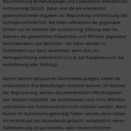
(Durchführung Bestellvorgänge) und c (Gesetzlich erforderliche
Archivierung) DSGVO. Dabei sind die als erforderlich
gekennzeichneten Angaben zur Begründung und Erfüllung des
Vertrages erforderlich. Die Daten offenbaren wir gegenüber
Dritten nur im Rahmen der Auslieferung, Zahlung oder im
Rahmen der gesetzlichen Erlaubnisse und Pflichten gegenüber
Rechtsberatern und Behörden. Die Daten werden in
Drittländern nur dann verarbeitet, wenn dies zur
Vertragserfüllung erforderlich ist (z.B. auf Kundenwunsch bei
Auslieferung oder Zahlung).
Nutzer können optional ein Nutzerkonto anlegen, indem sie
insbesondere ihre Bestellungen einsehen können. Im Rahmen
der Registrierung, werden die erforderlichen Pflichtangaben
den Nutzern mitgeteilt. Die Nutzerkonten sind nicht öffentlich
und können von Suchmaschinen nicht indexiert werden. Wenn
Nutzer ihr Nutzerkonto gekündigt haben, werden deren Daten
im Hinblick auf das Nutzerkonto gelöscht, vorbehaltlich deren
Aufbewahrung ist aus handels- oder steuerrechtlichen