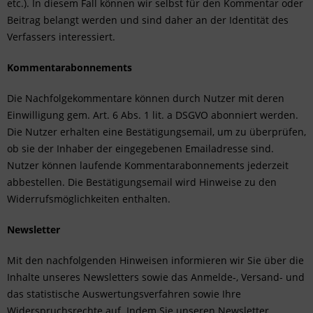
etc.). In diesem Fall können wir selbst für den Kommentar oder
Beitrag belangt werden und sind daher an der Identität des
Verfassers interessiert.
Kommentarabonnements
Die Nachfolgekommentare können durch Nutzer mit deren
Einwilligung gem. Art. 6 Abs. 1 lit. a DSGVO abonniert werden.
Die Nutzer erhalten eine Bestätigungsemail, um zu überprüfen,
ob sie der Inhaber der eingegebenen Emailadresse sind.
Nutzer können laufende Kommentarabonnements jederzeit
abbestellen. Die Bestätigungsemail wird Hinweise zu den
Widerrufsmöglichkeiten enthalten.
Newsletter
Mit den nachfolgenden Hinweisen informieren wir Sie über die
Inhalte unseres Newsletters sowie das Anmelde-, Versand- und
das statistische Auswertungsverfahren sowie Ihre
Widerspruchsrechte auf. Indem Sie unseren Newsletter