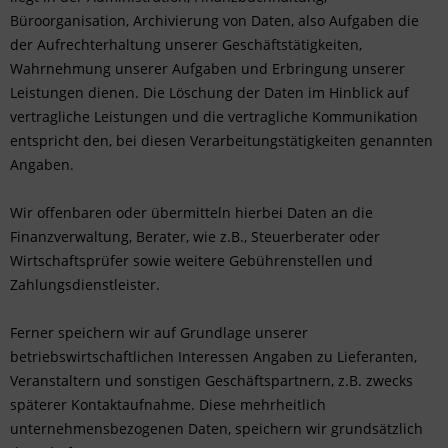
Büroorganisation, Archivierung von Daten, also Aufgaben die
der Aufrechterhaltung unserer Geschäftstätigkeiten,
Wahrnehmung unserer Aufgaben und Erbringung unserer
Leistungen dienen. Die Löschung der Daten im Hinblick auf
vertragliche Leistungen und die vertragliche Kommunikation
entspricht den, bei diesen Verarbeitungstätigkeiten genannten
Angaben.
Wir offenbaren oder übermitteln hierbei Daten an die
Finanzverwaltung, Berater, wie z.B., Steuerberater oder
Wirtschaftsprüfer sowie weitere Gebührenstellen und
Zahlungsdienstleister.
Ferner speichern wir auf Grundlage unserer
betriebswirtschaftlichen Interessen Angaben zu Lieferanten,
Veranstaltern und sonstigen Geschäftspartnern, z.B. zwecks
späterer Kontaktaufnahme. Diese mehrheitlich
unternehmensbezogenen Daten, speichern wir grundsätzlich