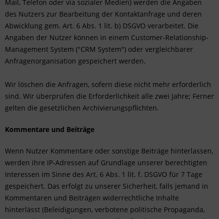
Mail, Telefon oder via sozialer Medien) werden die Angaben
des Nutzers zur Bearbeitung der Kontaktanfrage und deren
Abwicklung gem. Art. 6 Abs. 1 lit. b) DSGVO verarbeitet. Die
Angaben der Nutzer können in einem Customer-Relationship-
Management System ("CRM System") oder vergleichbarer
Anfragenorganisation gespeichert werden.
Wir löschen die Anfragen, sofern diese nicht mehr erforderlich
sind. Wir überprüfen die Erforderlichkeit alle zwei Jahre; Ferner
gelten die gesetzlichen Archivierungspflichten.
Kommentare und Beiträge
Wenn Nutzer Kommentare oder sonstige Beiträge hinterlassen,
werden ihre IP-Adressen auf Grundlage unserer berechtigten
Interessen im Sinne des Art. 6 Abs. 1 lit. f. DSGVO für 7 Tage
gespeichert. Das erfolgt zu unserer Sicherheit, falls jemand in
Kommentaren und Beiträgen widerrechtliche Inhalte
hinterlässt (Beleidigungen, verbotene politische Propaganda,