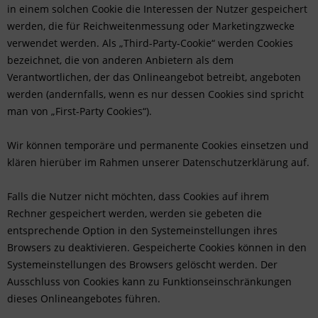
in einem solchen Cookie die Interessen der Nutzer gespeichert
werden, die für Reichweitenmessung oder Marketingzwecke
verwendet werden. Als „Third-Party-Cookie“ werden Cookies
bezeichnet, die von anderen Anbietern als dem
Verantwortlichen, der das Onlineangebot betreibt, angeboten
werden (andernfalls, wenn es nur dessen Cookies sind spricht
man von „First-Party Cookies“).
Wir können temporäre und permanente Cookies einsetzen und
klären hierüber im Rahmen unserer Datenschutzerklärung auf.
Falls die Nutzer nicht möchten, dass Cookies auf ihrem
Rechner gespeichert werden, werden sie gebeten die
entsprechende Option in den Systemeinstellungen ihres
Browsers zu deaktivieren. Gespeicherte Cookies können in den
Systemeinstellungen des Browsers gelöscht werden. Der
Ausschluss von Cookies kann zu Funktionseinschränkungen
dieses Onlineangebotes führen.