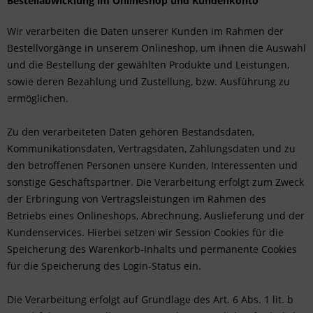
Bestellabwicklung im Onlineshop und Kundenkonto
Wir verarbeiten die Daten unserer Kunden im Rahmen der
Bestellvorgänge in unserem Onlineshop, um ihnen die Auswahl
und die Bestellung der gewählten Produkte und Leistungen,
sowie deren Bezahlung und Zustellung, bzw. Ausführung zu
ermöglichen.
Zu den verarbeiteten Daten gehören Bestandsdaten,
Kommunikationsdaten, Vertragsdaten, Zahlungsdaten und zu
den betroffenen Personen unsere Kunden, Interessenten und
sonstige Geschäftspartner. Die Verarbeitung erfolgt zum Zweck
der Erbringung von Vertragsleistungen im Rahmen des
Betriebs eines Onlineshops, Abrechnung, Auslieferung und der
Kundenservices. Hierbei setzen wir Session Cookies für die
Speicherung des Warenkorb-Inhalts und permanente Cookies
für die Speicherung des Login-Status ein.
Die Verarbeitung erfolgt auf Grundlage des Art. 6 Abs. 1 lit. b