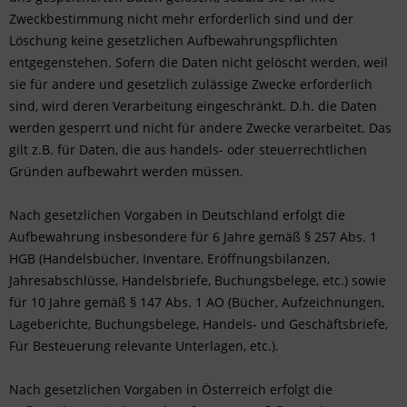
Zweckbestimmung nicht mehr erforderlich sind und der
Löschung keine gesetzlichen Aufbewahrungspflichten
entgegenstehen. Sofern die Daten nicht gelöscht werden, weil
sie für andere und gesetzlich zulässige Zwecke erforderlich
sind, wird deren Verarbeitung eingeschränkt. D.h. die Daten
werden gesperrt und nicht für andere Zwecke verarbeitet. Das
gilt z.B. für Daten, die aus handels- oder steuerrechtlichen
Gründen aufbewahrt werden müssen.
Nach gesetzlichen Vorgaben in Deutschland erfolgt die
Aufbewahrung insbesondere für 6 Jahre gemäß § 257 Abs. 1
HGB (Handelsbücher, Inventare, Eröffnungsbilanzen,
Jahresabschlüsse, Handelsbriefe, Buchungsbelege, etc.) sowie
für 10 Jahre gemäß § 147 Abs. 1 AO (Bücher, Aufzeichnungen,
Lageberichte, Buchungsbelege, Handels- und Geschäftsbriefe,
Für Besteuerung relevante Unterlagen, etc.).
Nach gesetzlichen Vorgaben in Österreich erfolgt die