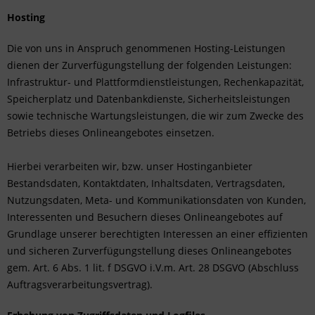
Hosting
Die von uns in Anspruch genommenen Hosting-Leistungen
dienen der Zurverfügungstellung der folgenden Leistungen:
Infrastruktur- und Plattformdienstleistungen, Rechenkapazität,
Speicherplatz und Datenbankdienste, Sicherheitsleistungen
sowie technische Wartungsleistungen, die wir zum Zwecke des
Betriebs dieses Onlineangebotes einsetzen.
Hierbei verarbeiten wir, bzw. unser Hostinganbieter
Bestandsdaten, Kontaktdaten, Inhaltsdaten, Vertragsdaten,
Nutzungsdaten, Meta- und Kommunikationsdaten von Kunden,
Interessenten und Besuchern dieses Onlineangebotes auf
Grundlage unserer berechtigten Interessen an einer effizienten
und sicheren Zurverfügungstellung dieses Onlineangebotes
gem. Art. 6 Abs. 1 lit. f DSGVO i.V.m. Art. 28 DSGVO (Abschluss
Auftragsverarbeitungsvertrag).