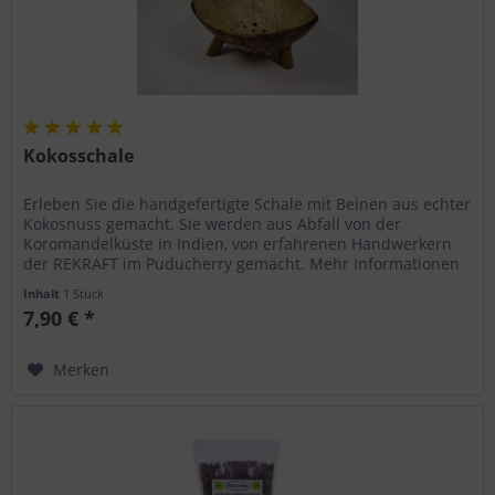
Kokosschale
Erleben Sie die handgefertigte Schale mit Beinen aus echter
Kokosnuss gemacht. Sie werden aus Abfall von der
Koromandelküste in Indien, von erfahrenen Handwerkern
der REKRAFT im Puducherry gemacht. Mehr Informationen
Inhalt
1 Stück
7,90 € *
Merken