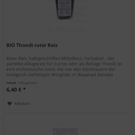
BIO Thondi roter Reis
Roter Reis, halbgeschliffen Mittelkorn, Parboiled - der
perfekte Alltagsreis für Currys oder als Beilage Thondi ist
eine einheimische Sorte, die von den Kleinbauern der
biologisch vielfältigen Wesghats in Wayanad (Kerala)
angebaut wird....
Inhalt
1 Kilogramm
6,40 € *
Merken