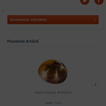
Kommentar schreiben
Passende Artikel
Kaash-Schale Wohlfühl
Inhalt
1 Stück