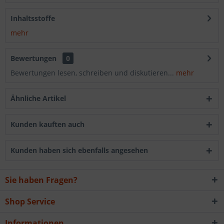
Inhaltsstoffe
mehr
Bewertungen
0
Bewertungen lesen, schreiben und diskutieren...
mehr
Ähnliche Artikel
Kunden kauften auch
Kunden haben sich ebenfalls angesehen
Sie haben Fragen?
Shop Service
Informationen